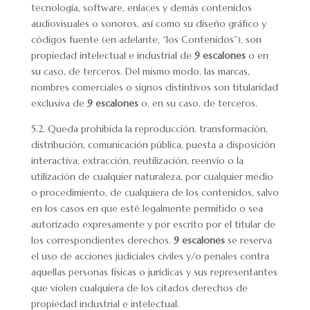
tecnología, software, enlaces y demás contenidos
audiovisuales o sonoros, así como su diseño gráfico y
códigos fuente (en adelante, “los Contenidos”), son
propiedad intelectual e industrial de
9 escalones
o en
su caso, de terceros. Del mismo modo, las marcas,
nombres comerciales o signos distintivos son titularidad
exclusiva de
9 escalones
o, en su caso, de terceros.
5.2. Queda prohibida la reproducción, transformación,
distribución, comunicación pública, puesta a disposición
interactiva, extracción, reutilización, reenvío o la
utilización de cualquier naturaleza, por cualquier medio
o procedimiento, de cualquiera de los contenidos, salvo
en los casos en que esté legalmente permitido o sea
autorizado expresamente y por escrito por el titular de
los correspondientes derechos.
9 escalones
se reserva
el uso de acciones judiciales civiles y/o penales contra
aquellas personas físicas o jurídicas y sus representantes
que violen cualquiera de los citados derechos de
propiedad industrial e intelectual.