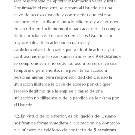
será responsable de aportar información veraz y lícita.
Confirmado el registro, se dotará al Usuario de una
clave de acceso (usuario y contraseña) que éste se
compromete a utilizar de modo diligente y a mantener
en secreto en todo momento para acceder a la compra
de los productos. En consecuencia, los Usuarios son
responsables de la adecuada custodia y
confidencialidad de cualesquiera identificadores y/o
contraseñas que le sean suministradas por
9 escalones
y
se comprometen a no ceder su uso a terceros, ya sea
temporal o permanente, ni a permitir su acceso a
personas ajenas. Será responsabilidad del Usuario la
utilización ilícita de la clave de acceso por cualquier
tercero ilegítimo que la emplee a causa de una
utilización no diligente o de la pérdida de la misma por
el Usuario.
4.2. En virtud de lo anterior, es obligación del Usuario
notificar de forma inmediata a la dirección de contacto
o al número de teléfono de contacto de
9 escalones