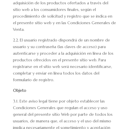
adquisición de los productos ofertados a través del
sitio web a los consumidores finales, según el
procedimiento de solicitud y registro que se indica en
el presente sitio web y en las Condiciones Generales de
Venta.
2.2. El usuario registrado dispondrá de un nombre de
usuario y su contraseña (las claves de acceso) para
autenticarse y proceder a la adquisición en línea de los
productos ofrecidos en el presente sitio web. Para
registrarse en el sitio web será necesario identificarse,
completar y enviar en línea todos los datos del
formulario de registro.
Objeto
3.1. Este aviso legal tiene por objeto establecer las
Condiciones Generales que regulan el acceso y uso
general del presente sitio Web por parte de todos los
usuarios, de manera que, el acceso y el uso del mismo
implica necesariamente el sometimiento y aceptación