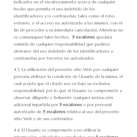
indicados en el encabezamiento acerca de cualquier
hecho que permita el uso indebido de los
identificadores y/o contraseñas, tales como el robo,
extravío, o el acceso no autorizado a los mismos, con el
fin de proceder a su inmediata cancelación. Mientras no
se comuniquen tales hechos,
9 escalones
quedará
eximida de cualquier responsabilidad que pudiera
derivarse del uso indebido de los identificadores o
contraseñas por terceros no autorizados.
4.3. La utilización del presente sitio Web por cualquier
persona atribuye la condición de Usuario de la misma, el
cual acepta que el citado uso es bajo su exclusiva
responsabilidad, por lo que el Usuario se compromete a
observar diligente y fielmente cualquier instrucción
adicional impartida por
9 escalones
o por personal
autorizado de
9 escalones
relativa al uso del presente
sitio Web y de sus contenidos.
4.4. El Usuario se compromete a no utilizar la