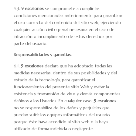
5.3.
9 escalones
se compromete a cumplir las
condiciones mencionadas anteriormente para garantizar
el uso correcto del contenido del sitio web, ejerciendo
cualquier acción civil o penal necesaria en el caso de
infracción o incumplimiento de estos derechos por
parte del usuario.
Responsabilidades y garantías.
6.1.
9 escalones
declara que ha adoptado todas las
medidas necesarias, dentro de sus posibilidades y del
estado de la tecnología, para garantizar el
funcionamiento del presente sitio Web y evitar la
existencia y transmisión de virus y demás componentes
dañinos a los Usuarios. En cualquier caso,
9 escalones
no se responsabiliza de los daños y perjuicios que
puedan sufrir los equipos informáticos del usuario
porque éste haya accedido al sitio web o la haya
utilizado de forma indebida o negligente.