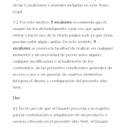
de las Condiciones Generales incluidas en este Aviso
Legal.
3.2. Por este motivo,
9 escalones
recomienda que el
usuario las lea detenidamente cada vez que quiera
entrar y hacer uso de la citada página web ya que éstas
puedan sufrir algún cambio. En este sentido,
9
escalones
se reserva la facultad de realizar, en cualquier
momento y sin necesidad de previo aviso alguno,
cualquier modificación o actualización de los
contenidos, de las presentes condiciones generales de
acceso y uso y, en general, de cuantos elementos
integren el diseño y configuración del presente sitio
Web.
Uso
4.1. En el caso de que el Usuario proceda a su registro
para la contratación o adquisición de un producto o
servicio ofrecido en el presente sitio Web, el Usuario