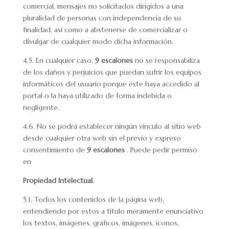
comercial, mensajes no solicitados dirigidos a una
pluralidad de personas con independencia de su
finalidad, así como a abstenerse de comercializar o
divulgar de cualquier modo dicha información.
4.5. En cualquier caso,
9 escalones
no se responsabiliza
de los daños y perjuicios que puedan sufrir los equipos
informáticos del usuario porque éste haya accedido al
portal o la haya utilizado de forma indebida o
negligente.
4.6. No se podrá establecer ningún vínculo al sitio web
desde cualquier otra web sin el previo y expreso
consentimiento de
9 escalones
. Puede pedir permiso
en
Propiedad Intelectual.
5.1. Todos los contenidos de la página web,
entendiendo por estos a título meramente enunciativo
los textos, imágenes, gráficos, imágenes, iconos,