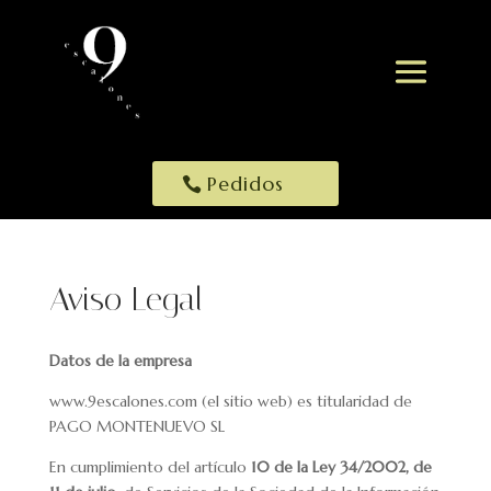
Pedidos
Aviso Legal
Datos de la empresa
www.9escalones.com (el sitio web) es titularidad de
PAGO MONTENUEVO SL
En cumplimiento del artículo
10 de la Ley 34/2002, de